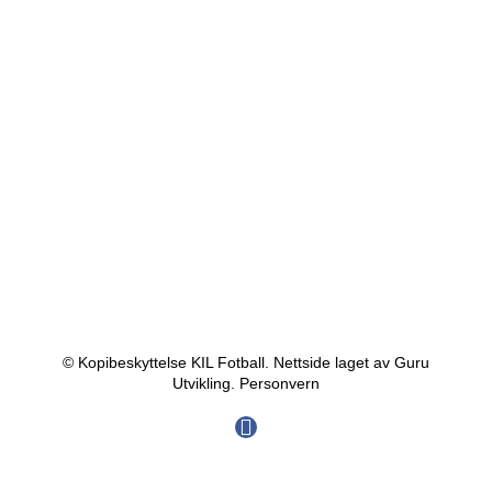
© Kopibeskyttelse KIL Fotball. Nettside laget av Guru
Utvikling.
Personvern