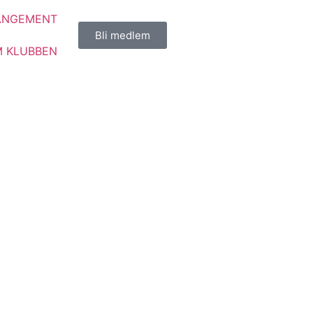
ANGEMENT
Bli medlem
 KLUBBEN