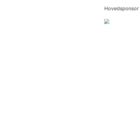
Hovedsponsor