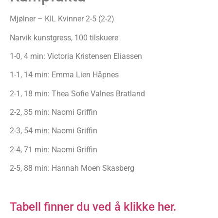
Mjølner – KIL Kvinner 2-5 (2-2)
Narvik kunstgress, 100 tilskuere
1-0, 4 min: Victoria Kristensen Eliassen
1-1, 14 min: Emma Lien Håpnes
2-1, 18 min: Thea Sofie Valnes Bratland
2-2, 35 min: Naomi Griffin
2-3, 54 min: Naomi Griffin
2-4, 71 min: Naomi Griffin
2-5, 88 min: Hannah Moen Skasberg
Tabell finner du ved å klikke her.