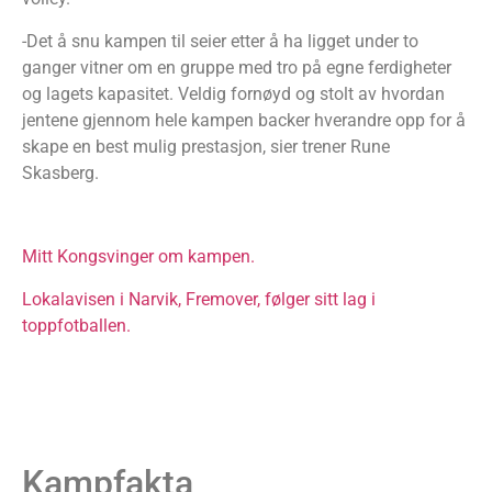
-Det å snu kampen til seier etter å ha ligget under to
ganger vitner om en gruppe med tro på egne ferdigheter
og lagets kapasitet. Veldig fornøyd og stolt av hvordan
jentene gjennom hele kampen backer hverandre opp for å
skape en best mulig prestasjon, sier trener Rune
Skasberg.
Mitt Kongsvinger om kampen.
Lokalavisen i Narvik, Fremover, følger sitt lag i
toppfotballen.
Kampfakta