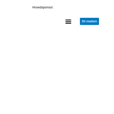
Hovedsponsor:
Bli medlem