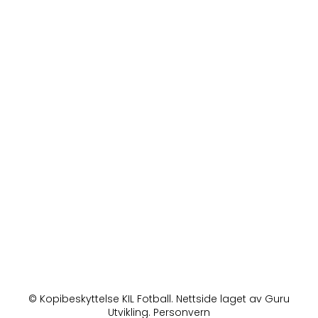
© Kopibeskyttelse KIL Fotball. Nettside laget av Guru
Utvikling.
Personvern