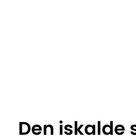
Den iskalde 