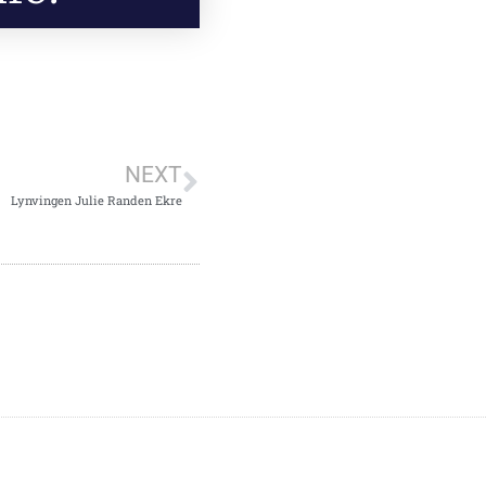
NEXT
Lynvingen Julie Randen Ekre