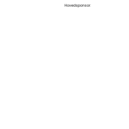
Hovedsponsor: