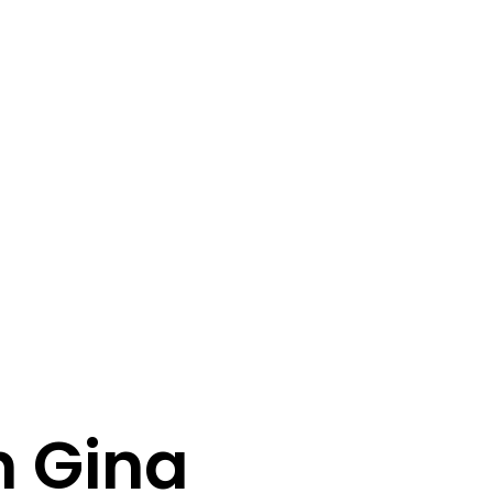
n Gina