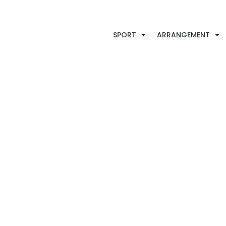
SPORT
ARRANGEMENT