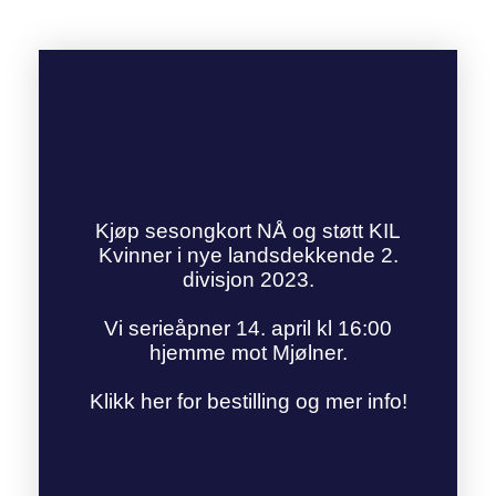
Kjøp sesongkort NÅ og støtt KIL
Kvinner i nye landsdekkende 2.
divisjon 2023.
Vi serieåpner 14. april kl 16:00
hjemme mot Mjølner.
Klikk her for bestilling og mer info!