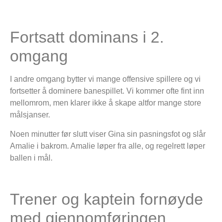
Fortsatt dominans i 2.
omgang
I andre omgang bytter vi mange offensive spillere og vi
fortsetter å dominere banespillet. Vi kommer ofte fint inn
mellomrom, men klarer ikke å skape altfor mange store
målsjanser.
Noen minutter før slutt viser Gina sin pasningsfot og slår
Amalie i bakrom. Amalie løper fra alle, og regelrett løper
ballen i mål.
Trener og kaptein fornøyde
med gjennomføringen