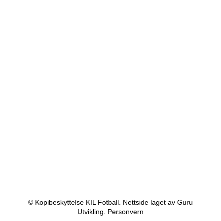
© Kopibeskyttelse KIL Fotball. Nettside laget av Guru
Utvikling.
Personvern