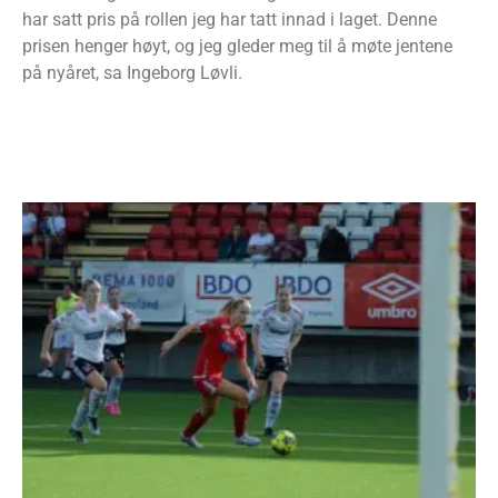
har satt pris på rollen jeg har tatt innad i laget. Denne
prisen henger høyt, og jeg gleder meg til å møte jentene
på nyåret, sa Ingeborg Løvli.