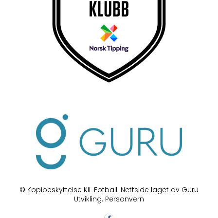
© Kopibeskyttelse KIL Fotball. Nettside laget av Guru
Utvikling.
Personvern