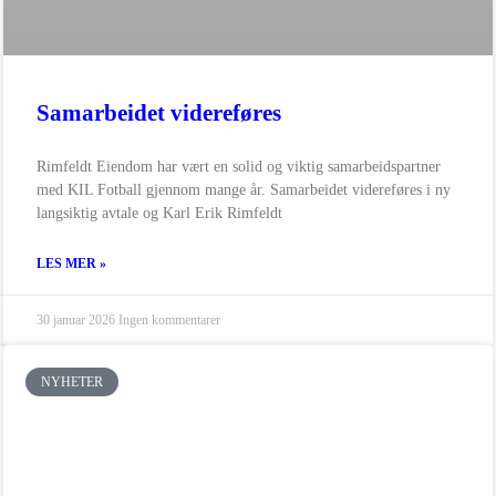
Samarbeidet videreføres
Rimfeldt Eiendom har vært en solid og viktig samarbeidspartner
med KIL Fotball gjennom mange år. Samarbeidet videreføres i ny
langsiktig avtale og Karl Erik Rimfeldt
LES MER »
30 januar 2026
Ingen kommentarer
NYHETER