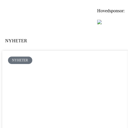
Hovedsponsor:
NYHETER
NYHETER