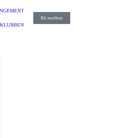
NGEMENT
Bli medlem
 KLUBBEN