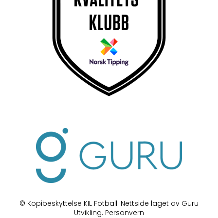
© Kopibeskyttelse KIL Fotball. Nettside laget av Guru
Utvikling.
Personvern