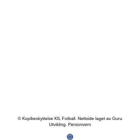
© Kopibeskyttelse KIL Fotball. Nettside laget av Guru
Utvikling.
Personvern