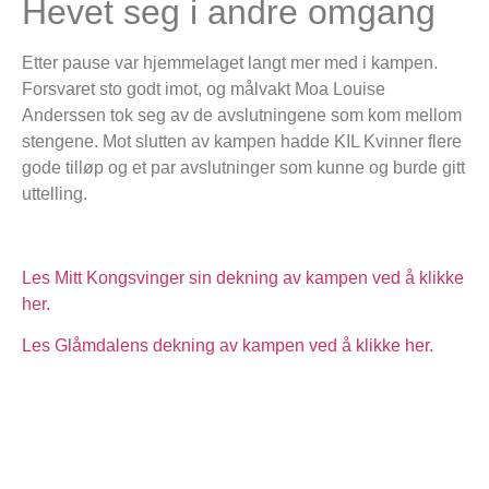
Hevet seg i andre omgang
Etter pause var hjemmelaget langt mer med i kampen.
Forsvaret sto godt imot, og målvakt Moa Louise
Anderssen tok seg av de avslutningene som kom mellom
stengene. Mot slutten av kampen hadde KIL Kvinner flere
gode tilløp og et par avslutninger som kunne og burde gitt
uttelling.
Les Mitt Kongsvinger sin dekning av kampen ved å klikke
her.
Les Glåmdalens dekning av kampen ved å klikke her.