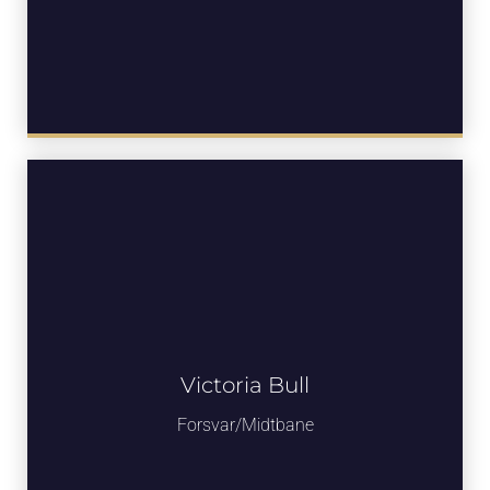
Victoria Bull
Forsvar/Midtbane