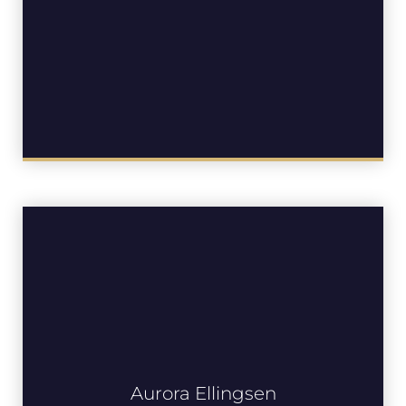
Aurora Ellingsen