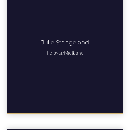
Julie Stangeland
Forsvar/Midtbane