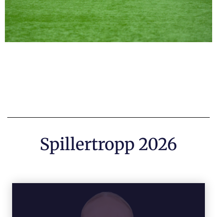
Spillertropp 2026