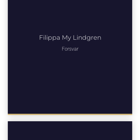
Filippa My Lindgren
Forsvar