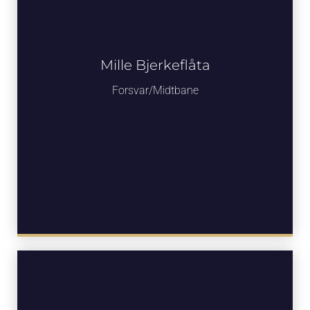
Mille Bjerkeflåta
Forsvar/Midtbane