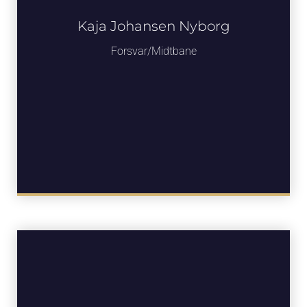
Kaja Johansen Nyborg
Forsvar/Midtbane