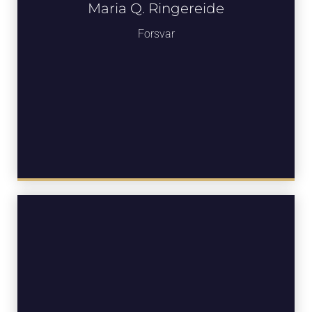
Maria Q. Ringereide
Forsvar