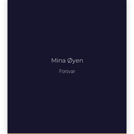
Mina Øyen
Forsvar