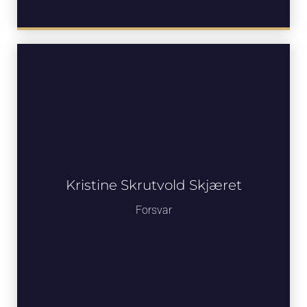
Kristine Skrutvold Skjæret
Forsvar