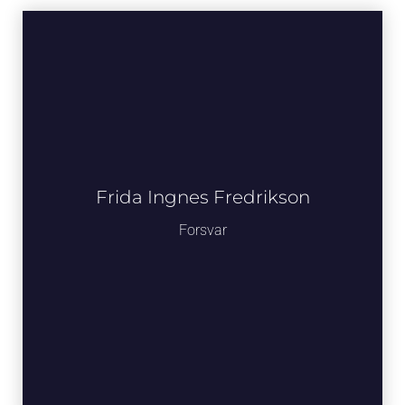
Frida Ingnes Fredrikson
Forsvar