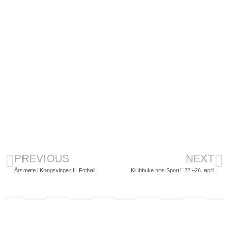
PREVIOUS
NEXT
Årsmøte i Kongsvinger IL Fotball.
Klubbuke hos Sport1 22.–26. april