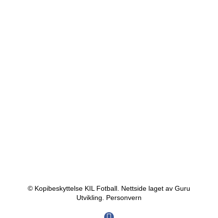
© Kopibeskyttelse KIL Fotball. Nettside laget av Guru
Utvikling.
Personvern