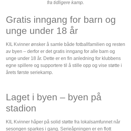
fra tidligere kamp.
Gratis inngang for barn og
unge under 18 år
KIL Kvinner ønsker å samle både fotballfamilien og resten
av byen – derfor er det gratis inngang for alle barn og
unge under 18 år. Dette er en fin anledning for klubbens
egne spillere og supportere til å stille opp og vise støtte i
årets første seriekamp.
Laget i byen – byen på
stadion
KIL Kvinner håper på solid støtte fra lokalsamfunnet når
sesongen sparkes i gang. Serieåpningen er en flott