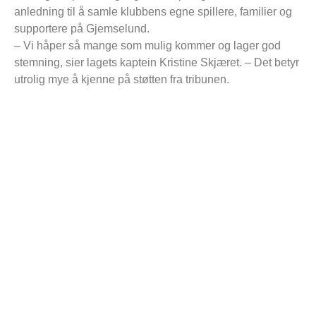
anledning til å samle klubbens egne spillere, familier og
supportere på Gjemselund.
– Vi håper så mange som mulig kommer og lager god
stemning, sier lagets kaptein Kristine Skjæret. – Det betyr
utrolig mye å kjenne på støtten fra tribunen.