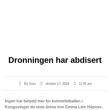
Dronningen har abdisert
By
Guru
oktober 17, 2024
11:45 am
Ingen har betydd mer for kvinnefotballen i
Kongsvinger de siste årene enn Emma Lien Håpnes.