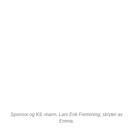
Sponsor og KIL-mann, Lars Erik Fremming, skryter av
Emma.