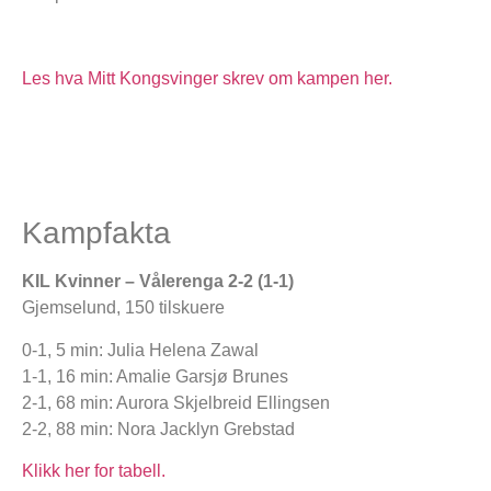
Les hva Mitt Kongsvinger skrev om kampen her.
Kampfakta
KIL Kvinner – Vålerenga 2-2 (1-1)
Gjemselund, 150 tilskuere
0-1, 5 min: Julia Helena Zawal
1-1, 16 min: Amalie Garsjø Brunes
2-1, 68 min: Aurora Skjelbreid Ellingsen
2-2, 88 min: Nora Jacklyn Grebstad
Klikk her for tabell.